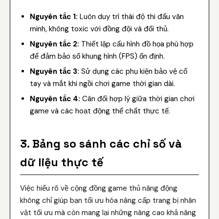
Nguyên tắc 1:
Luôn duy trì thái độ thi đấu văn
minh, không toxic với đồng đội và đối thủ.
Nguyên tắc 2:
Thiết lập cấu hình đồ họa phù hợp
để đảm bảo số khung hình (FPS) ổn định.
Nguyên tắc 3:
Sử dụng các phụ kiện bảo vệ cổ
tay và mắt khi ngồi chơi game thời gian dài.
Nguyên tắc 4:
Cân đối hợp lý giữa thời gian chơi
game và các hoạt động thể chất thực tế.
3. Bảng so sánh các chỉ số và
dữ liệu thực tế
Việc hiểu rõ về cộng đồng game thủ năng động
không chỉ giúp bạn tối ưu hóa nâng cấp trang bị nhân
vật tối ưu mà còn mang lại những nâng cao khả năng