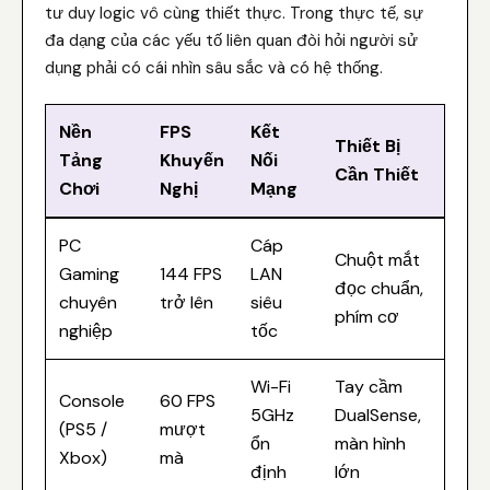
tư duy logic vô cùng thiết thực. Trong thực tế, sự
đa dạng của các yếu tố liên quan đòi hỏi người sử
dụng phải có cái nhìn sâu sắc và có hệ thống.
Nền
FPS
Kết
Thiết Bị
Tảng
Khuyến
Nối
Cần Thiết
Chơi
Nghị
Mạng
PC
Cáp
Chuột mắt
Gaming
144 FPS
LAN
đọc chuẩn,
chuyên
trở lên
siêu
phím cơ
nghiệp
tốc
Wi-Fi
Tay cầm
Console
60 FPS
5GHz
DualSense,
(PS5 /
mượt
ổn
màn hình
Xbox)
mà
định
lớn