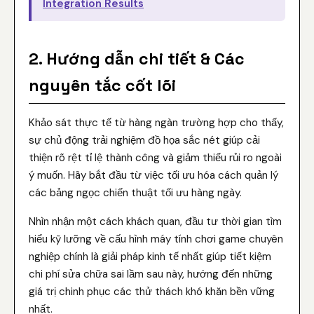
Integration Results
2. Hướng dẫn chi tiết & Các
nguyên tắc cốt lõi
Khảo sát thực tế từ hàng ngàn trường hợp cho thấy,
sự chủ động trải nghiệm đồ họa sắc nét giúp cải
thiện rõ rệt tỉ lệ thành công và giảm thiểu rủi ro ngoài
ý muốn. Hãy bắt đầu từ việc tối ưu hóa cách quản lý
các bảng ngọc chiến thuật tối ưu hàng ngày.
Nhìn nhận một cách khách quan, đầu tư thời gian tìm
hiểu kỹ lưỡng về cấu hình máy tính chơi game chuyên
nghiệp chính là giải pháp kinh tế nhất giúp tiết kiệm
chi phí sửa chữa sai lầm sau này, hướng đến những
giá trị chinh phục các thử thách khó khăn bền vững
nhất.