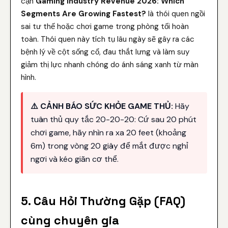
cận
Gaming Industry Revenue 2026: Which
Segments Are Growing Fastest?
là thói quen ngồi
sai tư thế hoặc chơi game trong phòng tối hoàn
toàn. Thói quen này tích tụ lâu ngày sẽ gây ra các
bệnh lý về cột sống cổ, đau thắt lưng và làm suy
giảm thị lực nhanh chóng do ánh sáng xanh từ màn
hình.
⚠️ CẢNH BÁO SỨC KHỎE GAME THỦ:
Hãy
tuân thủ quy tắc 20-20-20: Cứ sau 20 phút
chơi game, hãy nhìn ra xa 20 feet (khoảng
6m) trong vòng 20 giây để mắt được nghỉ
ngơi và kéo giãn cơ thể.
5. Câu Hỏi Thường Gặp (FAQ)
cùng chuyên gia