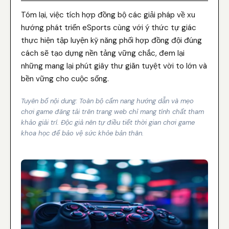
Tóm lại, việc tích hợp đồng bộ các giải pháp về xu
hướng phát triển eSports cùng với ý thức tự giác
thực hiện tập luyện kỹ năng phối hợp đồng đội đúng
cách sẽ tạo dựng nền tảng vững chắc, đem lại
những mang lại phút giây thư giãn tuyệt vời to lớn và
bền vững cho cuộc sống.
Tuyên bố nội dung: Toàn bộ cẩm nang hướng dẫn và mẹo
chơi game đăng tải trên trang web chỉ mang tính chất tham
khảo giải trí. Độc giả nên tự điều tiết thời gian chơi game
khoa học để bảo vệ sức khỏe bản thân.