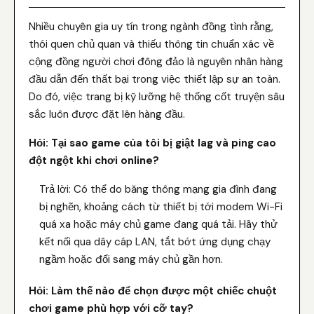
Nhiều chuyên gia uy tín trong ngành đồng tình rằng,
thói quen chủ quan và thiếu thông tin chuẩn xác về
cộng đồng người chơi đông đảo là nguyên nhân hàng
đầu dẫn đến thất bại trong việc thiết lập sự an toàn.
Do đó, việc trang bị kỹ lưỡng hệ thống cốt truyện sâu
sắc luôn được đặt lên hàng đầu.
Hỏi: Tại sao game của tôi bị giật lag và ping cao
đột ngột khi chơi online?
Trả lời: Có thể do băng thông mạng gia đình đang
bị nghẽn, khoảng cách từ thiết bị tới modem Wi-Fi
quá xa hoặc máy chủ game đang quá tải. Hãy thử
kết nối qua dây cáp LAN, tắt bớt ứng dụng chạy
ngầm hoặc đổi sang máy chủ gần hơn.
Hỏi: Làm thế nào để chọn được một chiếc chuột
chơi game phù hợp với cỡ tay?