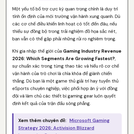
Một yếu tố bổ trợ cực kỳ quan trọng chính là duy trì
tính ổn định của môi trường vận hành xung quanh. Dù
các cơ chế điều khiển linh hoạt có tốt đến đâu, nếu
thiếu sự đồng bộ trong trải nghiệm đồ họa sắc nét,
bạn vẫn có thể gặp phải những rủi ro nghiêm trọng.
Khi gia nhập thế giới của
Gaming Industry Revenue
2026: Which Segments Are Growing Fastest?
,
sự chuẩn xác trong từng thao tác và hiểu rõ cơ chế
vận hành của trò chơi là chìa khóa để giành chiến
thắng. Dù bạn là một game thủ giải trí hay tuyển thủ
eSports chuyên nghiệp, việc phối hợp ăn ý với đồng
đội và làm chủ các thiết bị gaming gear luôn quyết
định kết quả của trận đấu sòng phẳng.
Xem thêm chuyên đề:
Microsoft Gaming
Strategy 2026: Activision Blizzard