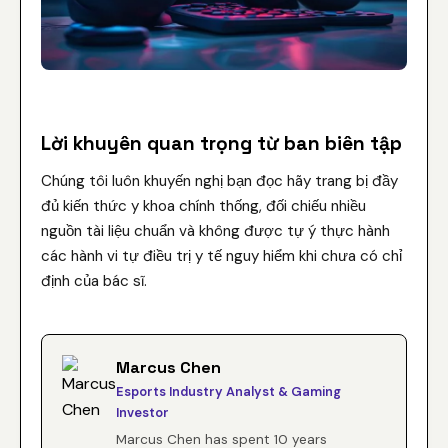
Lời khuyên quan trọng từ ban biên tập
Chúng tôi luôn khuyến nghị bạn đọc hãy trang bị đầy
đủ kiến thức y khoa chính thống, đối chiếu nhiều
nguồn tài liệu chuẩn và không được tự ý thực hành
các hành vi tự điều trị y tế nguy hiểm khi chưa có chỉ
định của bác sĩ.
Marcus Chen
Esports Industry Analyst & Gaming
Investor
Marcus Chen has spent 10 years