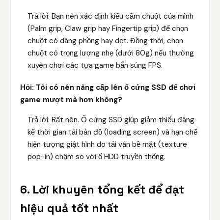
Trả lời: Bạn nên xác định kiểu cầm chuột của mình
(Palm grip, Claw grip hay Fingertip grip) để chọn
chuột có dáng phồng hay dẹt. Đồng thời, chọn
chuột có trọng lượng nhẹ (dưới 80g) nếu thường
xuyên chơi các tựa game bắn súng FPS.
Hỏi: Tôi có nên nâng cấp lên ổ cứng SSD để chơi
game mượt mà hơn không?
Trả lời: Rất nên. Ổ cứng SSD giúp giảm thiểu đáng
kể thời gian tải bản đồ (loading screen) và hạn chế
hiện tượng giật hình do tải vân bề mặt (texture
pop-in) chậm so với ổ HDD truyền thống.
6. Lời khuyên tổng kết để đạt
hiệu quả tốt nhất