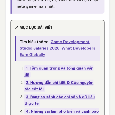
meta game mới nhất.
📍 MỤC LỤC BÀI VIẾT
Tìm hiểu thêm:
Game Development
Studio Salaries 2026: What Developers
Earn Globally
1. Tầm quan trọng và tổng quan vấn
đề
2. Hướng dẫn chi tiết & Các nguyên
tắc cốt lõi
3. Bảng so sánh các chỉ số và dữ liệu
thực tế
4. Những sai lầm phổ biến và cảnh báo